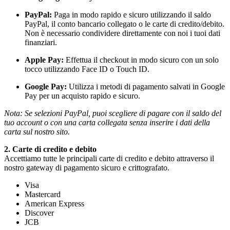
PayPal:
Paga in modo rapido e sicuro utilizzando il saldo
PayPal, il conto bancario collegato o le carte di credito/debito.
Non è necessario condividere direttamente con noi i tuoi dati
finanziari.
Apple Pay:
Effettua il checkout in modo sicuro con un solo
tocco utilizzando Face ID o Touch ID.
Google Pay:
Utilizza i metodi di pagamento salvati in Google
Pay per un acquisto rapido e sicuro.
Nota: Se selezioni PayPal, puoi scegliere di pagare con il saldo del
tuo account o con una carta collegata senza inserire i dati della
carta sul nostro sito.
2. Carte di credito e debito
Accettiamo tutte le principali carte di credito e debito attraverso il
nostro gateway di pagamento sicuro e crittografato.
Visa
Mastercard
American Express
Discover
JCB