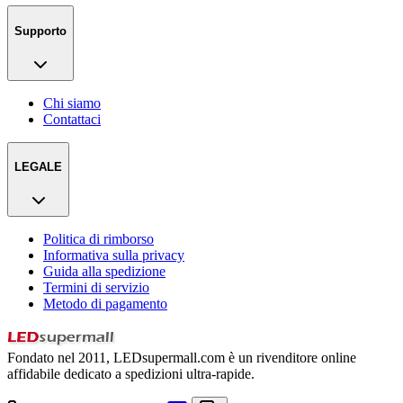
Supporto
Chi siamo
Contattaci
LEGALE
Politica di rimborso
Informativa sulla privacy
Guida alla spedizione
Termini di servizio
Metodo di pagamento
Fondato nel 2011, LEDsupermall.com è un rivenditore online
affidabile dedicato a spedizioni ultra-rapide.