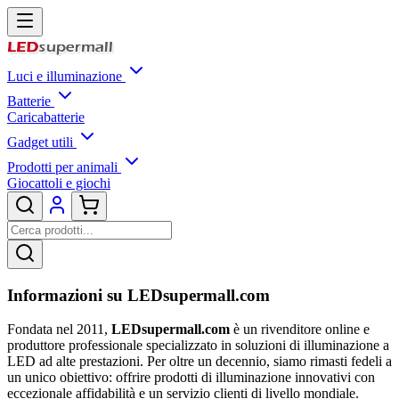
Luci e illuminazione
Batterie
Caricabatterie
Gadget utili
Prodotti per animali
Giocattoli e giochi
Informazioni su LEDsupermall.com
Fondata nel 2011,
LEDsupermall.com
è un rivenditore online e
produttore professionale specializzato in soluzioni di illuminazione a
LED ad alte prestazioni. Per oltre un decennio, siamo rimasti fedeli a
un unico obiettivo: offrire prodotti di illuminazione innovativi con
eccezionale affidabilità e un servizio clienti di livello mondiale.