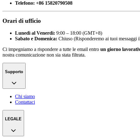
Telefono: +86 15820790508
Orari di ufficio
Lunedì al Venerdì:
9:00 – 18:00 (GMT+8)
Sabato e Domenica:
Chiuso (Risponderemo ai tuoi messaggi il
Ci impegniamo a rispondere a tutte le email entro
un giorno lavorati
nostra comunicazione non sia stata filtrata.
Supporto
Chi siamo
Contattaci
LEGALE