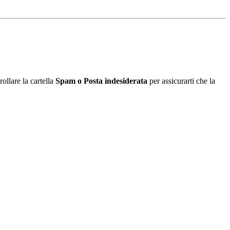
ollare la cartella
Spam o Posta indesiderata
per assicurarti che la