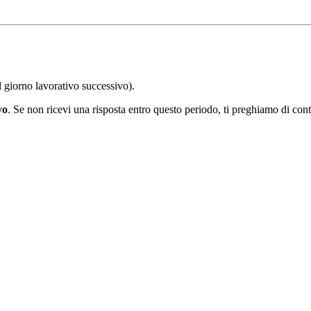
 giorno lavorativo successivo).
vo
. Se non ricevi una risposta entro questo periodo, ti preghiamo di contr