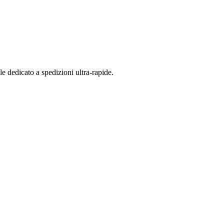
 dedicato a spedizioni ultra-rapide.