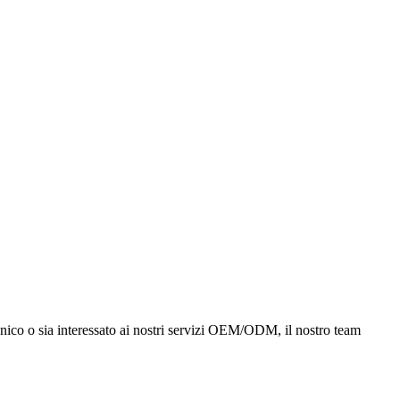
cnico o sia interessato ai nostri servizi OEM/ODM, il nostro team